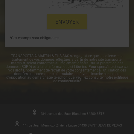
*Ces champs sont obligatoires
TRANSPORTS A MARTIN & FILS SAS s'engage à ce que la collecte et le
traitement de vos données, effectués à partir de notre site
transports-
martin.fr
, soient conformes au règlement général sur la protection des
données (RGPD) et à la loi Informatique et Libertés. Pour connaître et exercer
vos droits, notamment de retrait de votre consentement à l'utilisation des
données collectées par ce formulaire, ou à vous inscrire sur la liste
d'opposition au démarchage téléphonique, veuillez consulter notre
politique
de confidentialité
484 avenue des Eaux Blanches 34200 SÈTE
11 rue Jean Mermoz - ZI de la Lauze 34430 SAINT JEAN DE VEDAS