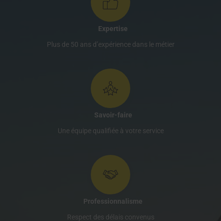
Expertise
Plus de 50 ans d’expérience dans le métier
Savoir-faire
Une équipe qualifiée à votre service
Professionnalisme
Respect des délais convenus