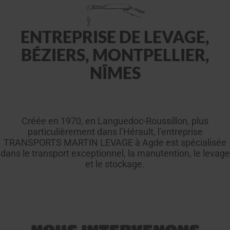
ENTREPRISE DE LEVAGE,
BÉZIERS, MONTPELLIER,
NÎMES
Créée en 1970, en Languedoc-Roussillon, plus
particulièrement dans l’Hérault, l’entreprise
TRANSPORTS MARTIN LEVAGE à Agde est spécialisée
dans le transport exceptionnel, la manutention, le levage
et le stockage.