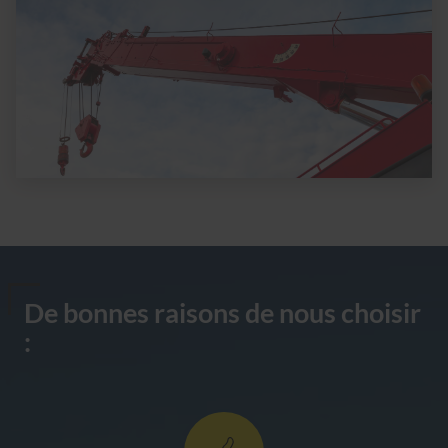
De bonnes raisons de nous choisir
: