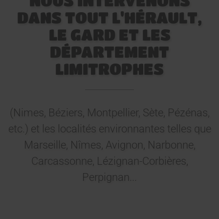
NOUS INTERVENONS
DANS TOUT L'HÉRAULT,
LE GARD ET LES
DÉPARTEMENT
LIMITROPHES
(Nimes, Béziers, Montpellier, Sète, Pézénas,
etc.) et les localités environnantes telles que
Marseille, Nîmes, Avignon, Narbonne,
Carcassonne, Lézignan-Corbières,
Perpignan...