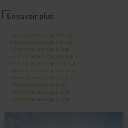
En savoir plus
Entreprise de levage à Béziers
Entreprise de levage à Nîmes
Entreprise de levage à Sète
Entreprise de levage à Perpignan
Entreprise de levage à Narbonne
Entreprise de levage à Avignon
Entreprise de levage à Lattes
Entreprise de levage à Alès
Entreprise de levage à Arles
Entreprise de levage à Agde