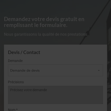
Demandez votre devis gratuit en
remplissant le formulaire.
Nous garantissons la qualité de nos prestations.
Devis / Contact
Demande
Précisions
Nom *