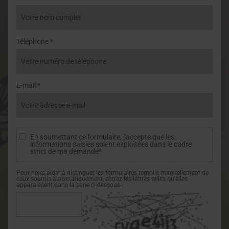
Téléphone *
E-mail *
En soumettant ce formulaire, j'accepte que les
informations saisies soient exploitées dans le cadre
strict de ma demande*
Pour nous aider à distinguer les formulaires remplis manuellement de
ceux soumis automatiquement, entrez les lettres telles qu'elles
apparaissent dans la zone ci-dessous :