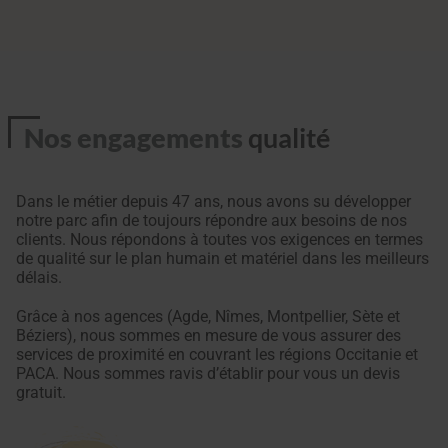
Nos engagements
qualité
Dans le métier depuis 47 ans, nous avons su développer
notre parc afin de toujours répondre aux besoins de nos
clients. Nous répondons à toutes vos exigences en termes
de qualité sur le plan humain et matériel dans les meilleurs
délais.
Grâce à nos agences (Agde, Nîmes, Montpellier, Sète et
Béziers), nous sommes en mesure de vous assurer des
services de proximité en couvrant les régions Occitanie et
PACA. Nous sommes ravis d’établir pour vous un devis
gratuit.