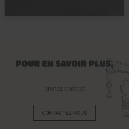
POUR EN SAVOIR PLUS,
prenez contact
CONTACTEZ-NOUS