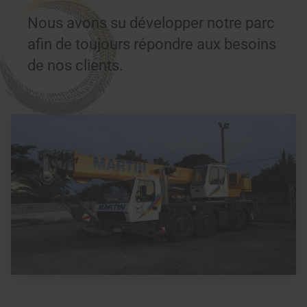
Nous avons su développer notre parc
afin de toujours répondre aux besoins
de nos clients.