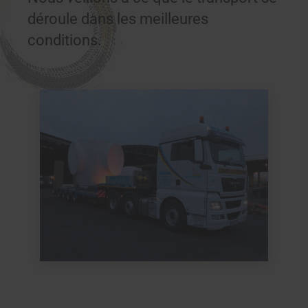
déroule dans les meilleures
conditions.