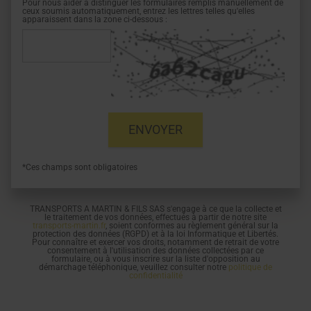
Pour nous aider à distinguer les formulaires remplis manuellement de
ceux soumis automatiquement, entrez les lettres telles qu'elles
apparaissent dans la zone ci-dessous :
*Ces champs sont obligatoires
TRANSPORTS A MARTIN & FILS SAS s'engage à ce que la collecte et
le traitement de vos données, effectués à partir de notre site
transports-martin.fr
, soient conformes au règlement général sur la
protection des données (RGPD) et à la loi Informatique et Libertés.
Pour connaître et exercer vos droits, notamment de retrait de votre
consentement à l'utilisation des données collectées par ce
formulaire, ou à vous inscrire sur la liste d'opposition au
démarchage téléphonique, veuillez consulter notre
politique de
confidentialité