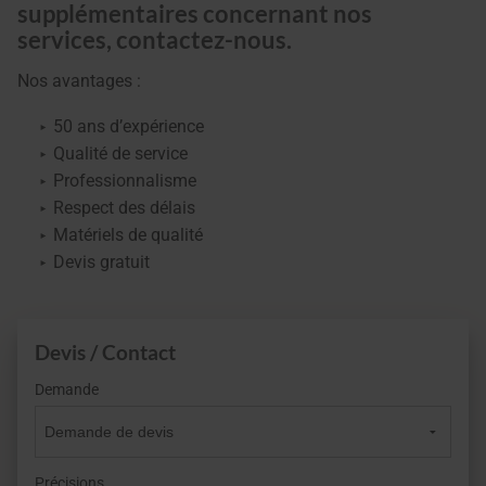
supplémentaires concernant nos
services, contactez-nous.
Nos avantages :
50 ans d’expérience
Qualité de service
Professionnalisme
Respect des délais
Matériels de qualité
Devis gratuit
Devis / Contact
Demande
Précisions