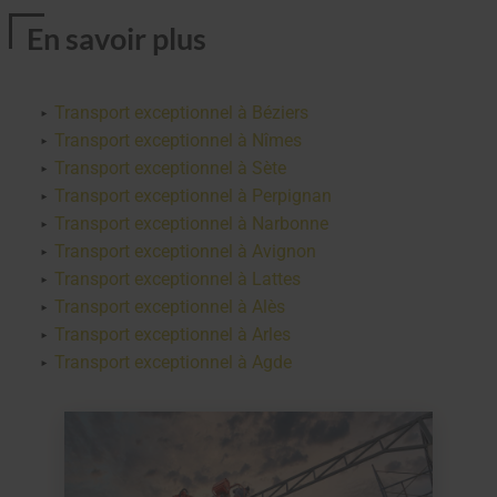
En savoir plus
Transport exceptionnel à Béziers
Transport exceptionnel à Nîmes
Transport exceptionnel à Sète
Transport exceptionnel à Perpignan
Transport exceptionnel à Narbonne
Transport exceptionnel à Avignon
Transport exceptionnel à Lattes
Transport exceptionnel à Alès
Transport exceptionnel à Arles
Transport exceptionnel à Agde