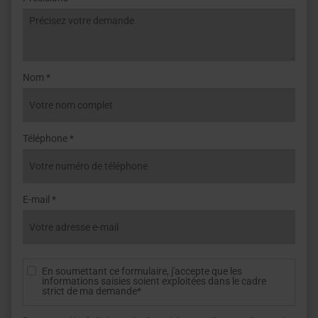
Nom *
Téléphone *
E-mail *
En soumettant ce formulaire, j'accepte que les
informations saisies soient exploitées dans le cadre
strict de ma demande*