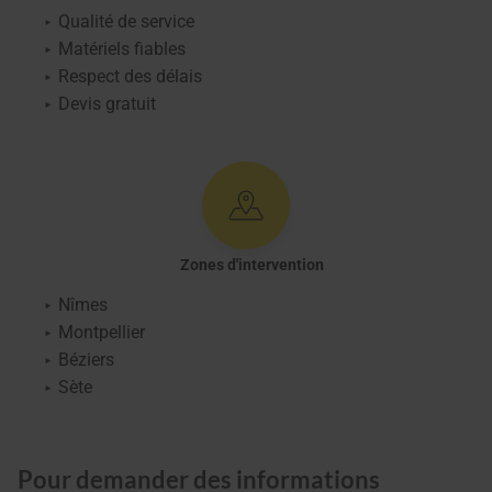
Qualité de service
Matériels fiables
Respect des délais
Devis gratuit
Zones d'intervention
Nîmes
Montpellier
Béziers
Sète
Pour demander des informations