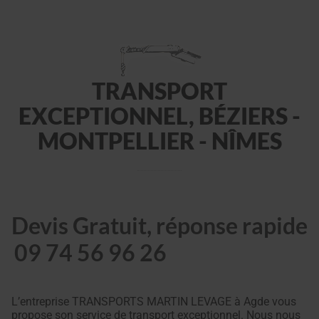
TRANSPORT
EXCEPTIONNEL, BÉZIERS -
MONTPELLIER - NÎMES
Devis Gratuit, réponse rapide
09 74 56 96 26
L’entreprise TRANSPORTS MARTIN LEVAGE à Agde vous
propose son service de transport exceptionnel. Nous nous