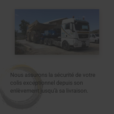
Nous assurons la sécurité de votre
colis exceptionnel depuis son
enlèvement jusqu’à sa livraison.