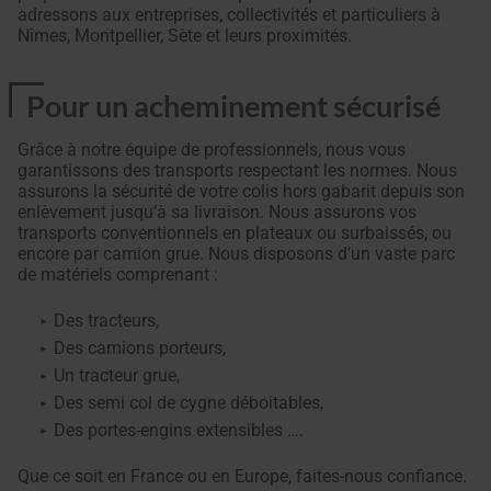
adressons aux entreprises, collectivités et particuliers à
Nîmes, Montpellier, Sète et leurs proximités.
Pour un acheminement sécurisé
Grâce à notre équipe de professionnels, nous vous
garantissons des transports respectant les normes. Nous
assurons la sécurité de votre colis hors gabarit depuis son
enlèvement jusqu’à sa livraison. Nous assurons vos
transports conventionnels en plateaux ou surbaissés, ou
encore par camion grue. Nous disposons d’un vaste parc
de matériels comprenant :
Des tracteurs,
Des camions porteurs,
Un tracteur grue,
Des semi col de cygne déboitables,
Des portes-engins extensibles ….
Que ce soit en France ou en Europe, faites-nous confiance.