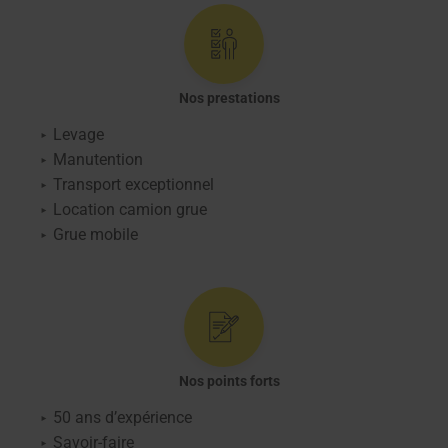
Nos prestations
Levage
Manutention
Transport exceptionnel
Location camion grue
Grue mobile
Nos points forts
50 ans d’expérience
Savoir-faire