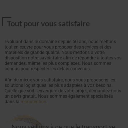
Tout pour vous satisfaire
Évoluant dans le domaine depuis 50 ans, nous mettons
tout en œuvre pour vous proposer des services et des
matériels de grande qualité. Nous mettons à votre
disposition notre savoir-faire afin de répondre à toutes vos
demandes, même les plus complexes. Nous sommes
connus pour respecter les délais convenus.
Afin de mieux vous satisfaire, nous vous proposons les
solutions logistiques les plus adaptées à vos besoins.
Quelle que soit l’envergure de votre projet, demandez-nous
un devis gratuit. Nous sommes également spécialisés
dans la
manutention
.
Nous veillons à ce que le transport se