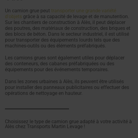
Un camion grue peut
transporter une grande variété
d'objets
grâce à sa capacité de levage et de manutention.
Sur les chantiers de construction à Alès, il peut déplacer
des poutres, des matériaux de construction, des briques et
des blocs de béton. Dans le secteur industriel, il est utilisé
pour transporter des équipements lourds tels que des
machines-outils ou des éléments préfabriqués.
Les camions grues sont également utiles pour déplacer
des conteneurs, des cabanes préfabriquées ou des
équipements pour des événements temporaires.
Dans les zones urbaines à Alès, ils peuvent être utilisés
pour installer des panneaux publicitaires ou effectuer des
opérations de nettoyage en hauteur.
Choisissez le type de camion grue adapté à votre activité à
Alès chez Transports Martin Levage !