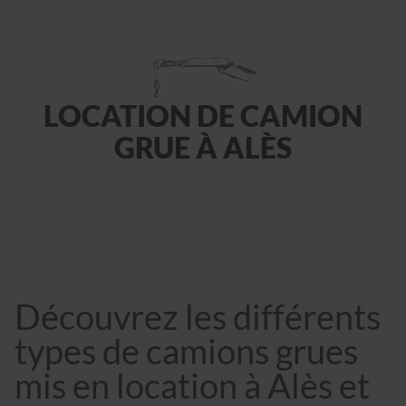
LOCATION DE CAMION
GRUE À ALÈS
Découvrez les différents
types de camions grues
mis en location à Alès et