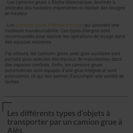
- Les camions grues à flèche télescopique, destinés à
atteindre des hauteurs importantes et réaliser des levages
en hauteur.
- Les
camions grues à flèche articulée
qui assurent une
meilleure manœuvrabilité. Ces types d’engins sont
recommandés pour réaliser les opérations de levage dans
des espaces restreints.
Par ailleurs, les camions grues avec grue auxiliaire sont
parfaits pour exécuter des travaux de manutention dans
des espaces confinés. Enfin, les camions grues
automotrices sont équipés d'une grue intégrée et sont
polyvalents, ce qui leur permet d’accomplir une variété de
tâches.
Les différents types d’objets à
transporter par un camion grue à
Alès