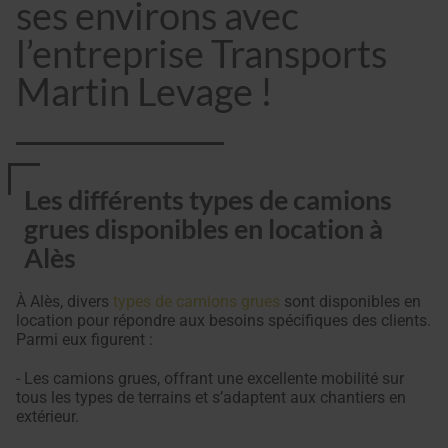
ses environs avec
l’entreprise Transports
Martin Levage !
Les différents types de camions
grues disponibles en location à
Alès
À Alès, divers
types de camions grues
sont disponibles en
location pour répondre aux besoins spécifiques des clients.
Parmi eux figurent :
- Les camions grues, offrant une excellente mobilité sur
tous les types de terrains et s’adaptent aux chantiers en
extérieur.