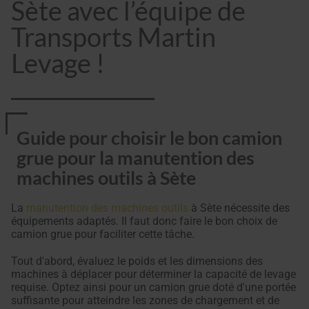
Sète avec l’équipe de
Transports Martin
Levage !
Guide pour choisir le bon camion
grue pour la manutention des
machines outils à Sète
La
manutention des machines outils
à Sète nécessite des
équipements adaptés. Il faut donc faire le bon choix de
camion grue pour faciliter cette tâche.
Tout d'abord, évaluez le poids et les dimensions des
machines à déplacer pour déterminer la capacité de levage
requise. Optez ainsi pour un camion grue doté d'une portée
suffisante pour atteindre les zones de chargement et de