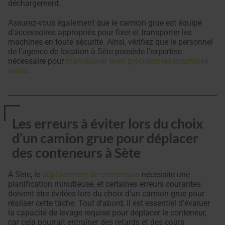
déchargement.
Assurez-vous également que le camion grue est équipé
d'accessoires appropriés pour fixer et transporter les
machines en toute sécurité. Ainsi, vérifiez que le personnel
de l'agence de location à Sète possède l'expertise
nécessaire pour
manœuvrer avec précision les machines
outils
.
Les erreurs à éviter lors du choix
d’un camion grue pour déplacer
des conteneurs à Sète
À Sète, le
déplacement de conteneurs
nécessite une
planification minutieuse, et certaines erreurs courantes
doivent être évitées lors du choix d'un camion grue pour
réaliser cette tâche. Tout d'abord, il est essentiel d’évaluer
la capacité de levage requise pour déplacer le conteneur,
car cela pourrait entraîner des retards et des coûts