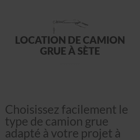
LOCATION DE CAMION
GRUE À SÈTE
Choisissez facilement le
type de camion grue
adapté à votre projet à