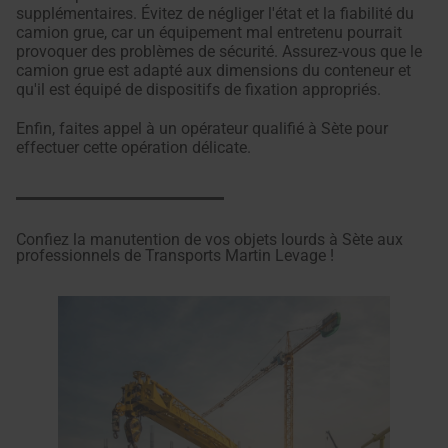
supplémentaires. Évitez de négliger l'état et la fiabilité du
camion grue, car un équipement mal entretenu pourrait
provoquer des problèmes de sécurité. Assurez-vous que le
camion grue est adapté aux dimensions du conteneur et
qu'il est équipé de dispositifs de fixation appropriés.
Enfin, faites appel à un opérateur qualifié à Sète pour
effectuer cette opération délicate.
Confiez la manutention de vos objets lourds à Sète aux
professionnels de Transports Martin Levage !